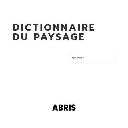
DICTIONNAIRE
DU PAYSAGE