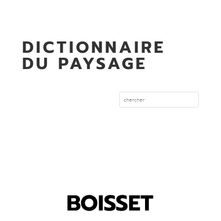
DICTIONNAIRE
DU PAYSAGE