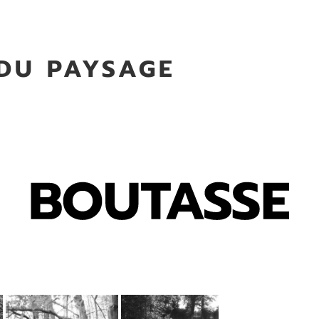
 DU PAYSAGE