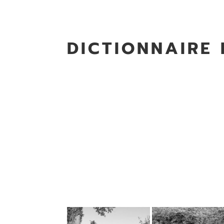
DICTIONNAIRE