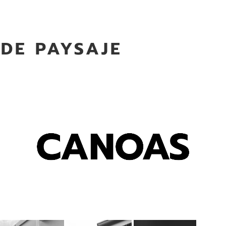
 DE PAYSAJE