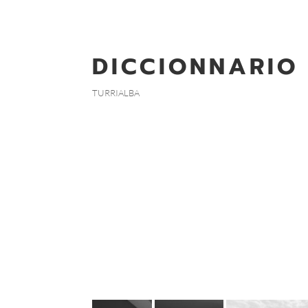
DICCIONNARIO
TURRIALBA