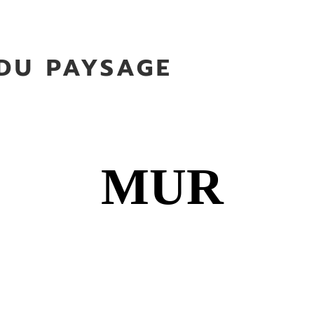
 DU PAYSAGE