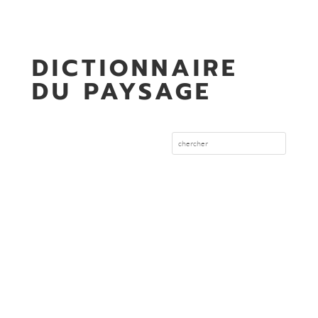
DICTIONNAIRE
DU PAYSAGE