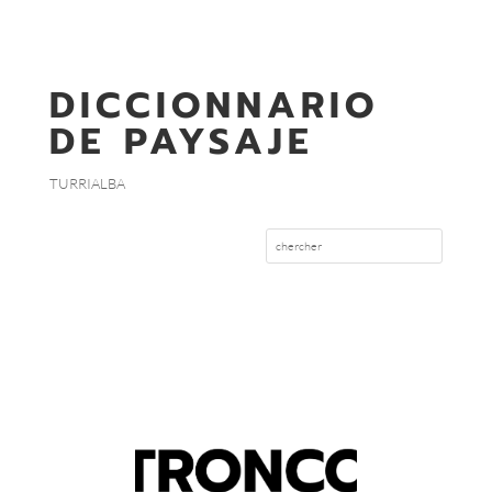
DICCIONNARIO
DE PAYSAJE
TURRIALBA