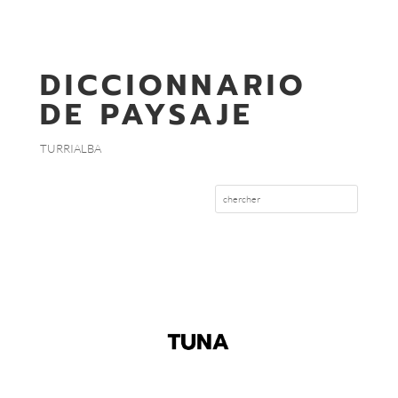
DICCIONNARIO
DE PAYSAJE
TURRIALBA